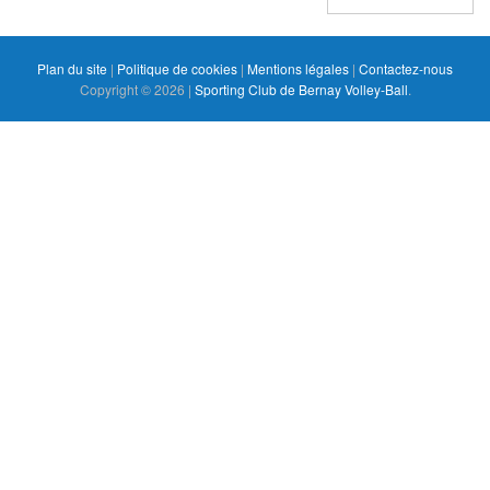
Plan du site
|
Politique de cookies
|
Mentions légales
|
Contactez-nous
Copyright © 2026 |
Sporting Club de Bernay Volley-Ball
.